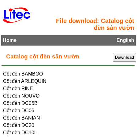
File download: Catalog cột
đèn sân vườn
Home
English
Catalog cột đèn sân vườn
Cột đèn BAMBOO
Cột đèn ARLEQUIN
Cột đèn PINE
Cột đèn NOUVO
Cột đèn DC05B
Cột đèn DC06
Cột đèn BANIAN
Cột đèn DC20
Cột đèn DC10L