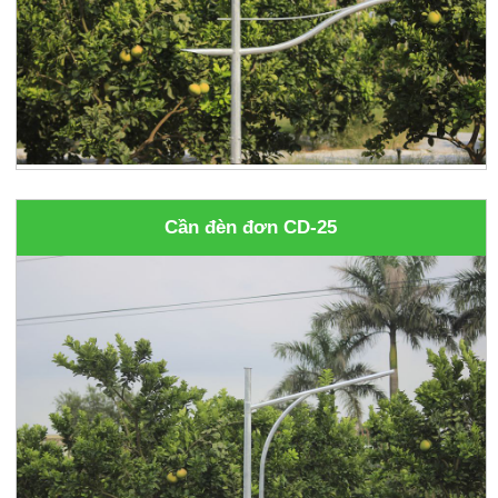
Cần đèn đơn CD-25