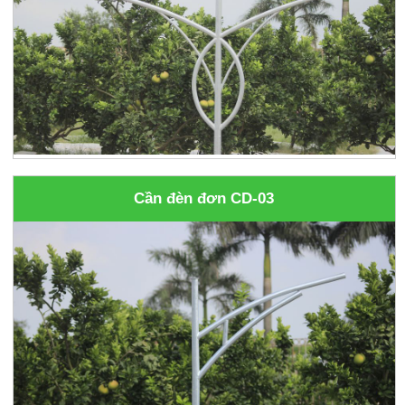
Cần đèn đơn CD-03