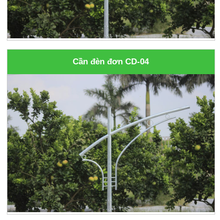
Cần đèn đơn CD-04