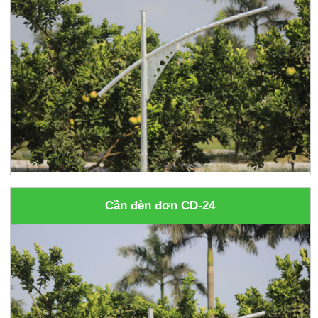
Cần đèn đơn CD-24