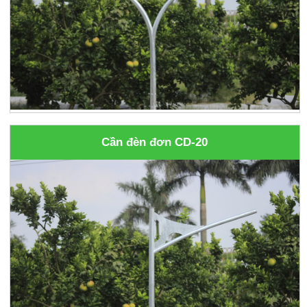
Cần đèn đơn CD-20