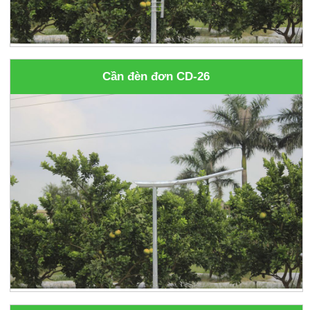
Cần đèn đơn CD-26