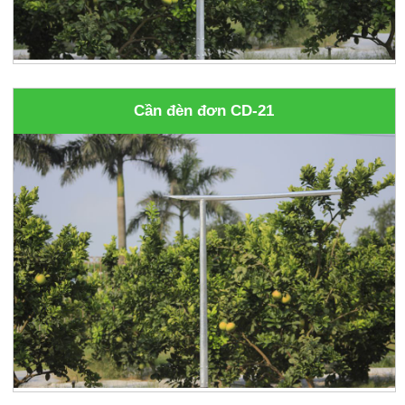
Cần đèn đơn CD-21