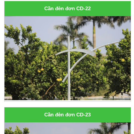
Cần đèn đơn CD-22
Cần đèn đơn CD-23