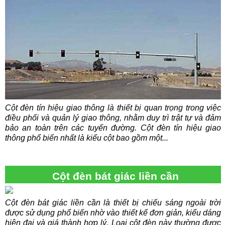
Cột đèn tín hiệu giao thông là thiết bị quan trọng trong việc
điều phối và quản lý giao thông, nhằm duy trì trật tự và đảm
bảo an toàn trên các tuyến đường. Cột đèn tín hiệu giao
thông phổ biến nhất là kiểu cột bao gồm một...
Cột đèn bát giác liền cần
Cột đèn bát giác liền cần là thiết bị chiếu sáng ngoài trời
được sử dụng phổ biến nhờ vào thiết kế đơn giản, kiểu dáng
hiện đại và giá thành hợp lý. Loại cột đèn này thường được