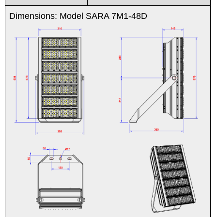
Dimensions: Model SARA 7M1-48D