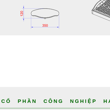
CỔ PHẦN CÔNG NGHIỆP HA