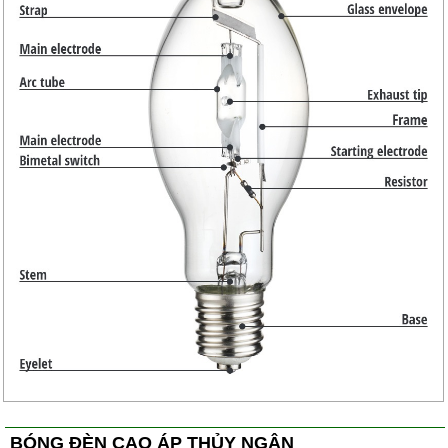
BÓNG ĐÈN CAO ÁP THỦY NGÂN