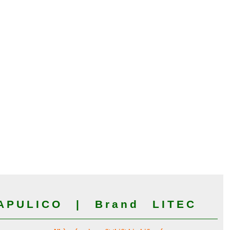
PULICO | Brand LITEC